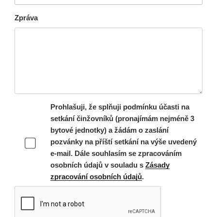
Zpráva
Prohlašuji, že splňuji podmínku účasti na
setkání činžovníků (pronajímám nejméně 3
bytové jednotky) a žádám o zaslání
pozvánky na příští setkání na výše uvedený
e-mail. Dále souhlasím se zpracováním
osobních údajů v souladu s
Zásady
zpracování osobních údajů
.