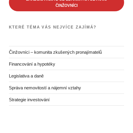
ČINŽOVNÍCI
KTERÉ TÉMA VÁS NEJVÍCE ZAJÍMÁ?
Činžovníci – komunita zkušených pronajímatelů
Financování a hypotéky
Legislativa a daně
Správa nemovitostí a nájemní vztahy
Strategie investování