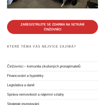
ZAREGISTRUJTE SE ZDARMA NA SETKÁNÍ
ČINŽOVNÍCI
KTERÉ TÉMA VÁS NEJVÍCE ZAJÍMÁ?
Činžovníci – komunita zkušených pronajímatelů
Financování a hypotéky
Legislativa a daně
Správa nemovitostí a nájemní vztahy
Strategie investování