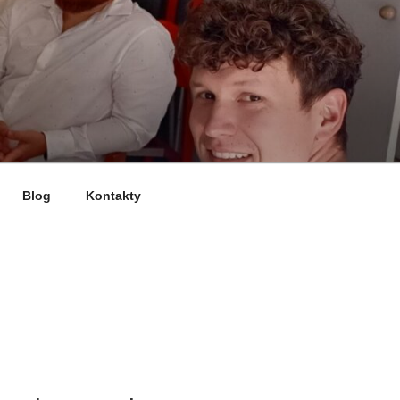
Blog
Kontakty