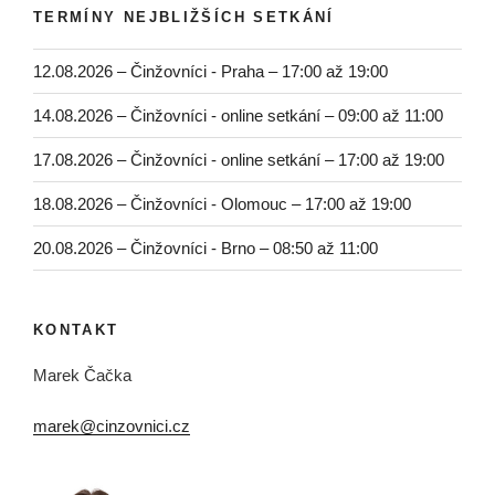
TERMÍNY NEJBLIŽŠÍCH SETKÁNÍ
12.08.2026 – Činžovníci - Praha – 17:00 až 19:00
14.08.2026 – Činžovníci - online setkání – 09:00 až 11:00
17.08.2026 – Činžovníci - online setkání – 17:00 až 19:00
18.08.2026 – Činžovníci - Olomouc – 17:00 až 19:00
20.08.2026 – Činžovníci - Brno – 08:50 až 11:00
KONTAKT
Marek Čačka
marek@cinzovnici.cz