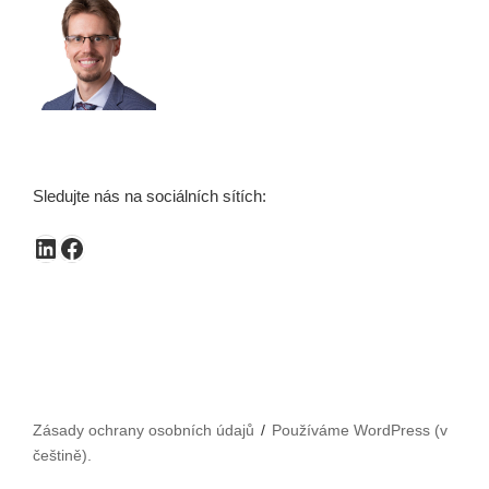
Sledujte nás na sociálních sítích:
LinkedIn
Facebook
Zásady ochrany osobních údajů
Používáme WordPress (v
češtině).