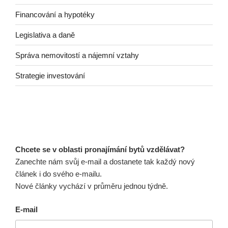
Financování a hypotéky
Legislativa a daně
Správa nemovitostí a nájemní vztahy
Strategie investování
Chcete se v oblasti pronajímání bytů vzdělávat?
Zanechte nám svůj e-mail a dostanete tak každý nový
článek i do svého e-mailu.
Nové články vychází v průměru jednou týdně.
E-mail