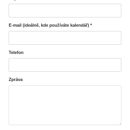
E-mail (ideálně, kde používáte kalendář) *
Telefon
Zpráva