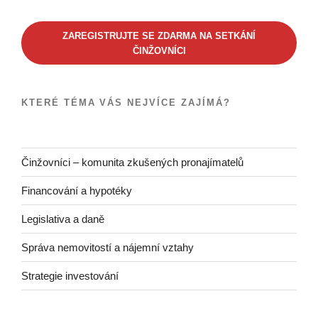
ZAREGISTRUJTE SE ZDARMA NA SETKÁNÍ
ČINŽOVNÍCI
KTERÉ TÉMA VÁS NEJVÍCE ZAJÍMÁ?
Činžovníci – komunita zkušených pronajímatelů
Financování a hypotéky
Legislativa a daně
Správa nemovitostí a nájemní vztahy
Strategie investování