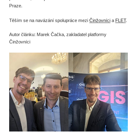
Praze.
Těším se na navázání spolupráce mezi
Činžovníci
a
FLET
.
Autor článku: Marek Čačka, zakladatel platformy
Činžovníci