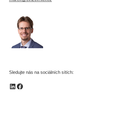
Sledujte nás na sociálních sítích:
LinkedIn
Facebook