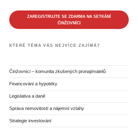
ZAREGISTRUJTE SE ZDARMA NA SETKÁNÍ
ČINŽOVNÍCI
KTERÉ TÉMA VÁS NEJVÍCE ZAJÍMÁ?
Činžovníci – komunita zkušených pronajímatelů
Financování a hypotéky
Legislativa a daně
Správa nemovitostí a nájemní vztahy
Strategie investování