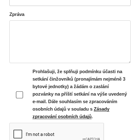
Zpráva
Prohlašuji, že splňuji podmínku účasti na
setkání činžovníků (pronajímám nejméně 3
bytové jednotky) a žádám o zaslání
pozvánky na příští setkání na výše uvedený
e-mail. Dále souhlasím se zpracováním
osobních údajů v souladu s
Zásady
zpracování osobních údajů
.