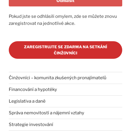
Odhlásit
Pokud jste se odhlásili omylem, zde se můžete znovu
zaregistrovat na jednotlivé akce.
ZAREGISTRUJTE SE ZDARMA NA SETKÁNÍ
ČINŽOVNÍCI
Činžovníci – komunita zkušených pronajímatelů
Financování a hypotéky
Legislativa a daně
Správa nemovitostí a nájemní vztahy
Strategie investování