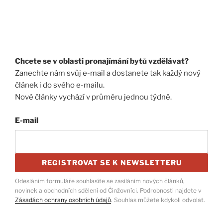
Chcete se v oblasti pronajímání bytů vzdělávat?
Zanechte nám svůj e-mail a dostanete tak každý nový
článek i do svého e-mailu.
Nové články vychází v průměru jednou týdně.
E-mail
REGISTROVAT SE K NEWSLETTERU
Odesláním formuláře souhlasíte se zasíláním nových článků,
novinek a obchodních sdělení od Činžovníci. Podrobnosti najdete v
Zásadách ochrany osobních údajů
. Souhlas můžete kdykoli odvolat.