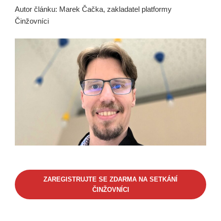
Autor článku: Marek Čačka, zakladatel platformy
Činžovníci
ZAREGISTRUJTE SE ZDARMA NA SETKÁNÍ
ČINŽOVNÍCI