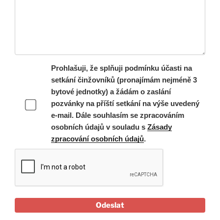
Prohlašuji, že splňuji podmínku účasti na
setkání činžovníků (pronajímám nejméně 3
bytové jednotky) a žádám o zaslání
pozvánky na příští setkání na výše uvedený
e-mail. Dále souhlasím se zpracováním
osobních údajů v souladu s
Zásady
zpracování osobních údajů
.
Odeslat