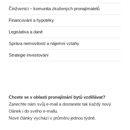
Činžovníci – komunita zkušených pronajímatelů
Financování a hypotéky
Legislativa a daně
Správa nemovitostí a nájemní vztahy
Strategie investování
Chcete se v oblasti pronajímání bytů vzdělávat?
Zanechte nám svůj e-mail a dostanete tak každý nový
článek i do svého e-mailu.
Nové články vychází v průměru jednou týdně.