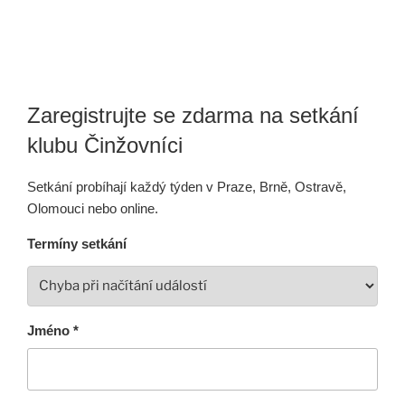
Zaregistrujte se zdarma na setkání
klubu Činžovníci
Setkání probíhají každý týden v Praze, Brně, Ostravě,
Olomouci nebo online.
Termíny setkání
Jméno *