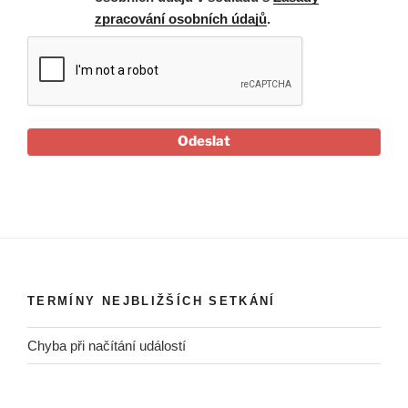
zpracování osobních údajů
.
Odeslat
TERMÍNY NEJBLIŽŠÍCH SETKÁNÍ
Chyba při načítání událostí