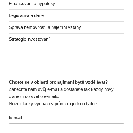
Financování a hypotéky
Legislativa a daně
Správa nemovitostí a nájemní vztahy
Strategie investování
Chcete se v oblasti pronajímání bytů vzdělávat?
Zanechte nám svůj e-mail a dostanete tak každý nový
článek i do svého e-mailu.
Nové články vychází v průměru jednou týdně.
E-mail