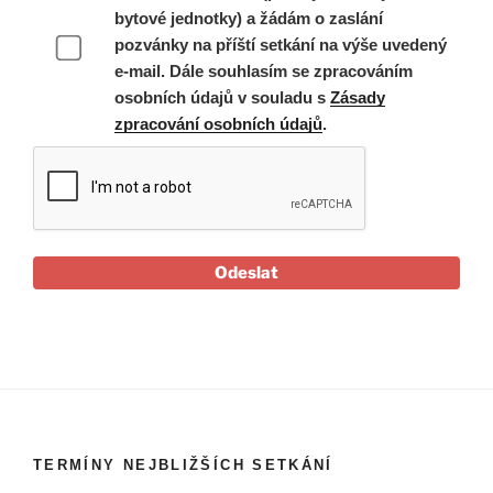
bytové jednotky) a žádám o zaslání
pozvánky na příští setkání na výše uvedený
e-mail. Dále souhlasím se zpracováním
osobních údajů v souladu s
Zásady
zpracování osobních údajů
.
Odeslat
TERMÍNY NEJBLIŽŠÍCH SETKÁNÍ