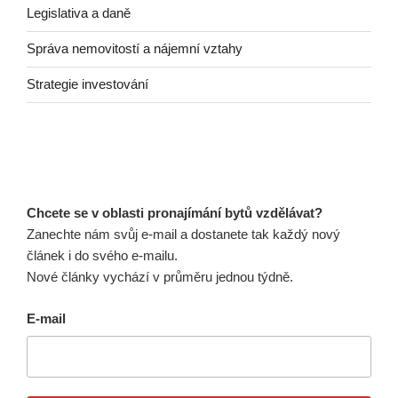
Legislativa a daně
Správa nemovitostí a nájemní vztahy
Strategie investování
Chcete se v oblasti pronajímání bytů vzdělávat?
Zanechte nám svůj e-mail a dostanete tak každý nový
článek i do svého e-mailu.
Nové články vychází v průměru jednou týdně.
E-mail