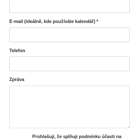
E-mail (ideálně, kde používáte kalendář) *
Telefon
Zpráva
Prohlašuji, že splňuji podmínku účasti na