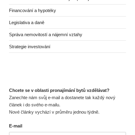
Financování a hypotéky
Legislativa a daně
Správa nemovitostí a nájemní vztahy
Strategie investování
Chcete se v oblasti pronajímání bytů vzdělávat?
Zanechte nám svůj e-mail a dostanete tak každý nový
článek i do svého e-mailu.
Nové články vychází v průměru jednou týdně.
E-mail