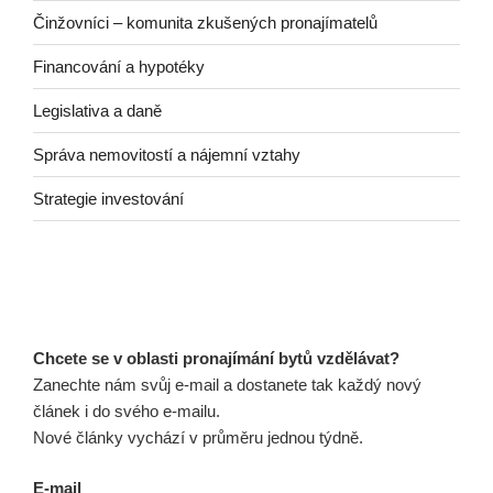
Činžovníci – komunita zkušených pronajímatelů
Financování a hypotéky
Legislativa a daně
Správa nemovitostí a nájemní vztahy
Strategie investování
Chcete se v oblasti pronajímání bytů vzdělávat?
Zanechte nám svůj e-mail a dostanete tak každý nový
článek i do svého e-mailu.
Nové články vychází v průměru jednou týdně.
E-mail