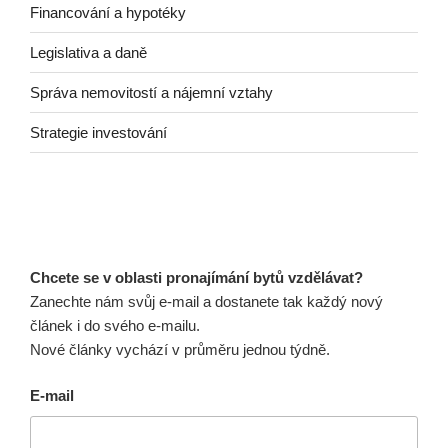
Financování a hypotéky
Legislativa a daně
Správa nemovitostí a nájemní vztahy
Strategie investování
Chcete se v oblasti pronajímání bytů vzdělávat?
Zanechte nám svůj e-mail a dostanete tak každý nový
článek i do svého e-mailu.
Nové články vychází v průměru jednou týdně.
E-mail