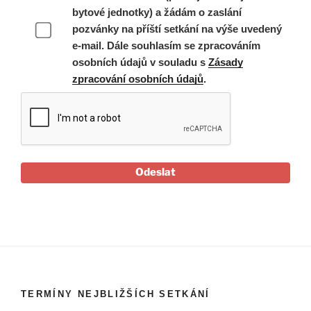
bytové jednotky) a žádám o zaslání
pozvánky na příští setkání na výše uvedený
e-mail. Dále souhlasím se zpracováním
osobních údajů v souladu s
Zásady
zpracování osobních údajů
.
Odeslat
TERMÍNY NEJBLIŽŠÍCH SETKÁNÍ