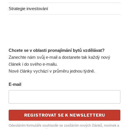
Strategie investování
Chcete se v oblasti pronajímání bytů vzdělávat?
Zanechte nám svůj e-mail a dostanete tak každý nový
článek i do svého e-mailu.
Nové články vychází v průměru jednou týdně.
E-mail
REGISTROVAT SE K NEWSLETTERU
Odesláním formuláře souhlasíte se zasíláním nových článků, novinek a