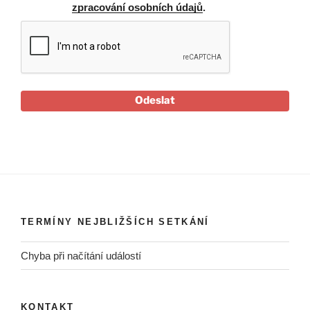
zpracování osobních údajů
.
Odeslat
TERMÍNY NEJBLIŽŠÍCH SETKÁNÍ
Chyba při načítání událostí
KONTAKT