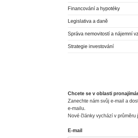
Financování a hypotéky
Legislativa a daně
Správa nemovitostí a nájemní v
Strategie investování
Chcete se v oblasti pronajímá
Zanechte nám svůj e-mail a dost
e-mailu.
Nové články vychází v průměru 
E-mail