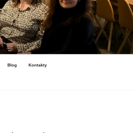
Blog
Kontakty