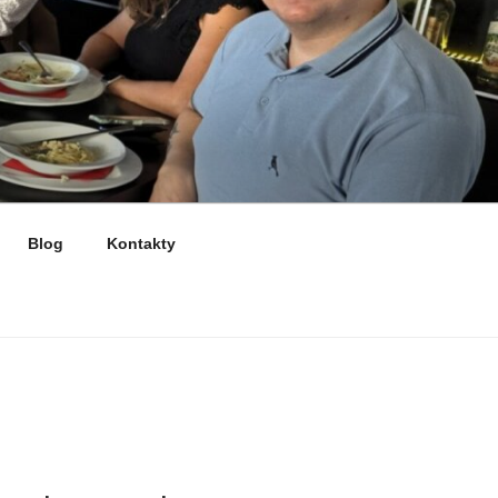
Blog
Kontakty