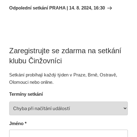
příspěvek
Odpolední setkání PRAHA | 14. 8. 2024, 16:30
Zaregistrujte se zdarma na setkání
klubu Činžovníci
Setkání probíhají každý týden v Praze, Brně, Ostravě,
Olomouci nebo online.
Termíny setkání
Jméno *